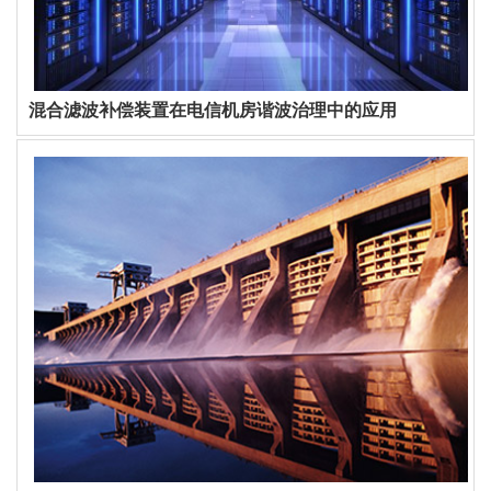
混合滤波补偿装置在电信机房谐波治理中的应用