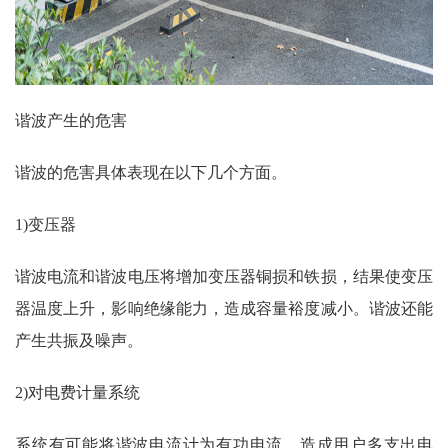
谐波产生的危害
谐波的危害具体表现在以下几个方面。
1)变压器
谐波电流和谐波电压将增加变压器铜损和铁损，结果使变压
器温度上升，影响绝缘能力，造成容量裕度减小。谐波还能
产生共振及噪声。
2)对电费计量系统
系统有可能将谐波电流计为有功电流，造成用户多支出电