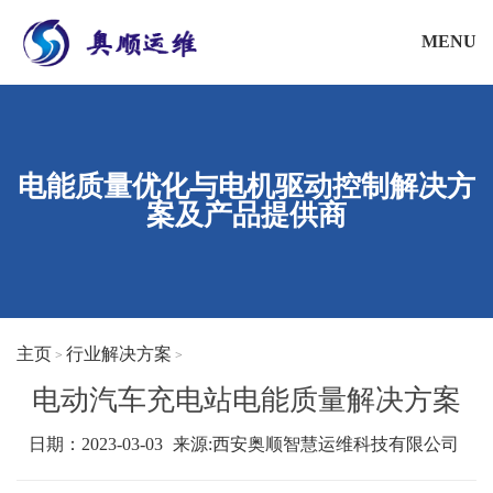
MENU
电能质量优化与电机驱动控制解决方
案及产品提供商
主页
行业解决方案
>
>
电动汽车充电站电能质量解决方案
日期：2023-03-03
来源:
西安奥顺智慧运维科技有限公司