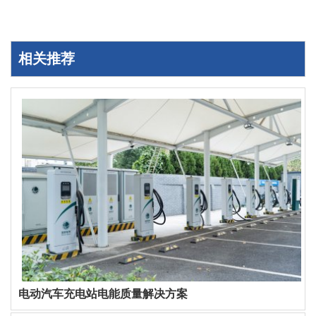
相关推荐
电动汽车充电站电能质量解决方案