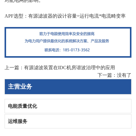
对配电网的影响。
APF选型：有源滤波器的设计容量=运行电流*电流畸变率
上一篇：
有源滤波装置在IDC机房谐波治理中的应用
下一篇：没有了
主营业务
电能质量优化
运维服务