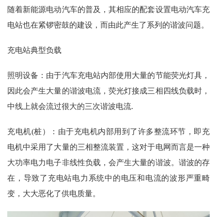
随着新能源电动汽车的普及，其相应的配套设置电动汽车充
电站也在紧锣密鼓的建设，而由此产生了系列的谐波问题。
充电站典型负载
照明设备：由于汽车充电站内部使用大量的节能荧光灯具，
因此会产生大量的谐波电流，荧光灯接成三相四线负载时，
中线上就会流过很大的三次谐波电流.
充电机(桩）：由于充电机内部用到了许多整流环节，即充
电机中采用了大量的三相整流装置，这对于电网而言是一种
大功率电力电子非线性负载，会产生大量的谐波。谐波的存
在，导致了充电站电力系统中的电压和电流的波形严重畸
变，大大恶化了供电质量。