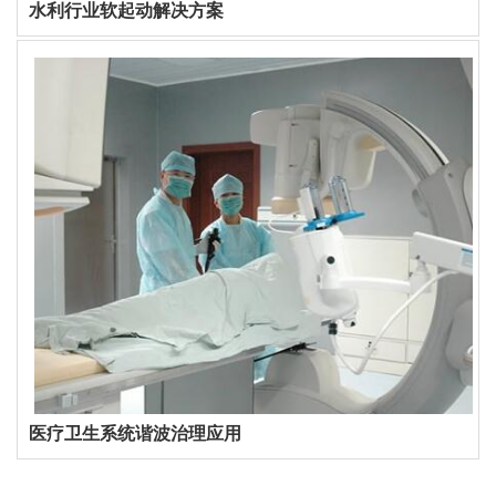
水利行业软起动解决方案
医疗卫生系统谐波治理应用