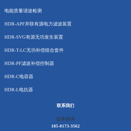
电能质量谐波检测
HDR-APF并联有源电力滤波装置
HDR-SVG有源无功发生装置
HDR-T-LC无功补偿组合套件
HDR-PF滤波补偿控制器
HDR-C电容器
HDR-L电抗器
联系我们
业务咨询
185-0173-3562