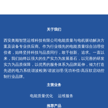
关于我们
西安奥顺智慧运维科技有限公司电能质量与电机驱动解决方
案及设备专业供应商。作为行业领先的电能质量综合治理佼
佼者，始终坚持科技与品质同行，敢于创新、追求。一直以
来，我们始终以强大的生产实力为发展基石，以完善的研发
实力为品质保障，以优秀的服务体系为品牌延伸，倾力打造
先进的电力系统谐波检测/谐波治理/无功补偿/高压软启动控
制行业品牌。
主营业务
电能质量优化
运维服务
推荐产品