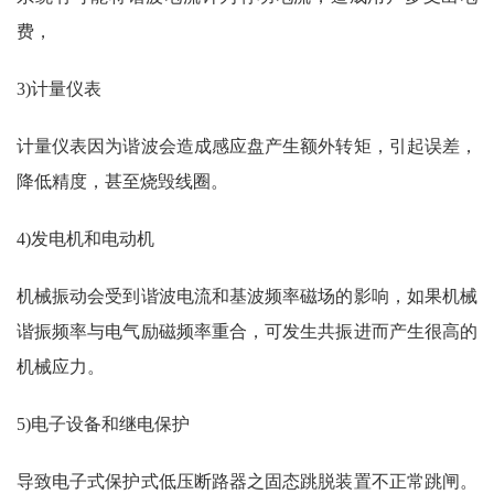
费，
3)计量仪表
计量仪表因为谐波会造成感应盘产生额外转矩，引起误差，
降低精度，甚至烧毁线圈。
4)发电机和电动机
机械振动会受到谐波电流和基波频率磁场的影响，如果机械
谐振频率与电气励磁频率重合，可发生共振进而产生很高的
机械应力。
5)电子设备和继电保护
导致电子式保护式低压断路器之固态跳脱装置不正常跳闸。