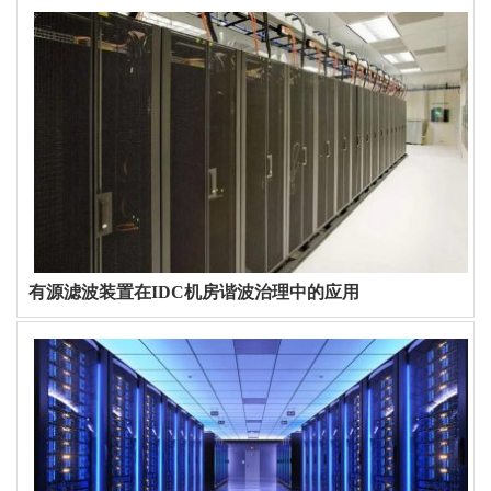
有源滤波装置在IDC机房谐波治理中的应用