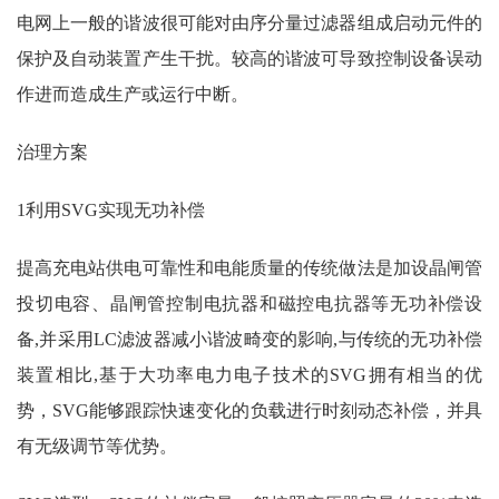
电网上一般的谐波很可能对由序分量过滤器组成启动元件的
保护及自动装置产生干扰。较高的谐波可导致控制设备误动
作进而造成生产或运行中断。
治理方案
1利用SVG实现无功补偿
提高充电站供电可靠性和电能质量的传统做法是加设晶闸管
投切电容、晶闸管控制电抗器和磁控电抗器等无功补偿设
备,并采用LC滤波器减小谐波畸变的影响,与传统的无功补偿
装置相比,基于大功率电力电子技术的SVG拥有相当的优
势，SVG能够跟踪快速变化的负载进行时刻动态补偿，并具
有无级调节等优势。