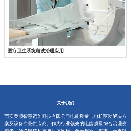
医疗卫生系统谐波治理应用
关于我们
西安奥顺智慧运维科技有限公司电能质量与电机驱动解决方
案及设备专业供应商。作为行业领先的电能质量综合治理佼
佼者，始终坚持科技与品质同行，敢于创新、追求。一直以