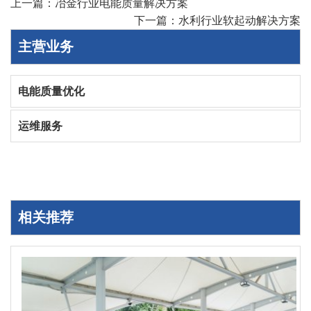
上一篇：
冶金行业电能质量解决方案
下一篇：
水利行业软起动解决方案
主营业务
电能质量优化
运维服务
相关推荐