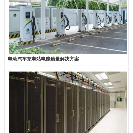
电动汽车充电站电能质量解决方案