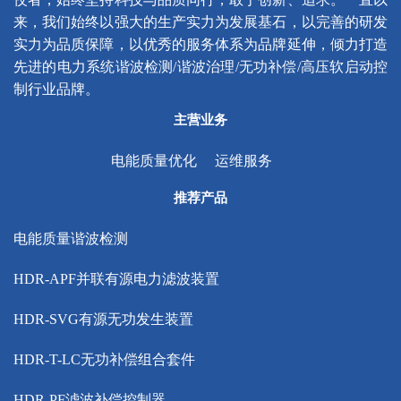
来，我们始终以强大的生产实力为发展基石，以完善的研发
实力为品质保障，以优秀的服务体系为品牌延伸，倾力打造
先进的电力系统谐波检测/谐波治理/无功补偿/高压软启动控
制行业品牌。
主营业务
电能质量优化
运维服务
推荐产品
电能质量谐波检测
HDR-APF并联有源电力滤波装置
HDR-SVG有源无功发生装置
HDR-T-LC无功补偿组合套件
HDR-PF滤波补偿控制器