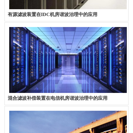
有源滤波装置在IDC机房谐波治理中的应用
混合滤波补偿装置在电信机房谐波治理中的应用