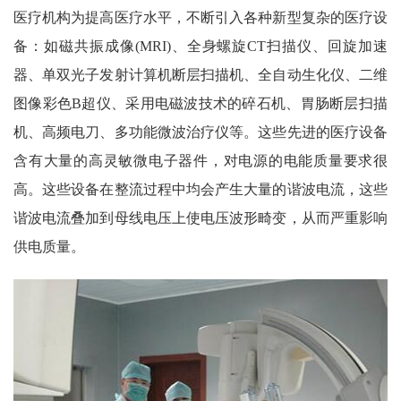
医疗机构为提高医疗水平，不断引入各种新型复杂的医疗设
备：如磁共振成像(MRI)、全身螺旋CT扫描仪、回旋加速
器、单双光子发射计算机断层扫描机、全自动生化仪、二维
图像彩色B超仪、采用电磁波技术的碎石机、胃肠断层扫描
机、高频电刀、多功能微波治疗仪等。这些先进的医疗设备
含有大量的高灵敏微电子器件，对电源的电能质量要求很
高。这些设备在整流过程中均会产生大量的谐波电流，这些
谐波电流叠加到母线电压上使电压波形畸变，从而严重影响
供电质量。