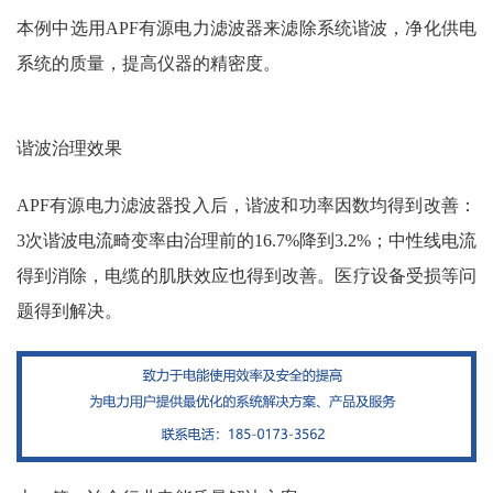
本例中选用APF有源电力滤波器来滤除系统谐波，净化供电
系统的质量，提高仪器的精密度。
谐波治理效果
APF有源电力滤波器投入后，谐波和功率因数均得到改善：
3次谐波电流畸变率由治理前的16.7%降到3.2%；中性线电流
得到消除，电缆的肌肤效应也得到改善。医疗设备受损等问
题得到解决。