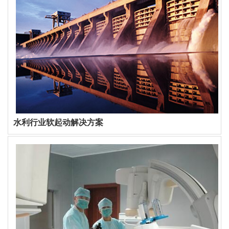
水利行业软起动解决方案