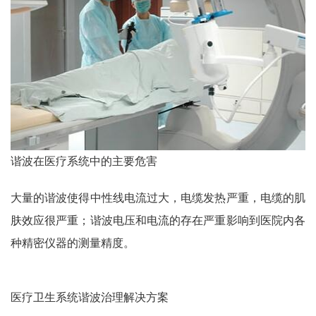
谐波在医疗系统中的主要危害
大量的谐波使得中性线电流过大，电缆发热严重，电缆的肌
肤效应很严重；谐波电压和电流的存在严重影响到医院内各
种精密仪器的测量精度。
医疗卫生系统谐波治理解决方案