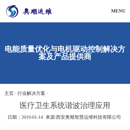
MENU
电能质量优化与电机驱动控制解决方
案及产品提供商
主页
行业解决方案
>
>
医疗卫生系统谐波治理应用
日期：2019-01-14
来源:
西安奥顺智慧运维科技有限公司