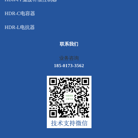
HDR-C电容器
HDR-L电抗器
联系我们
业务咨询
185-0173-3562