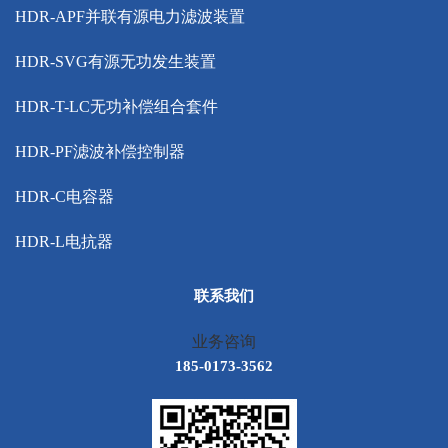
HDR-APF并联有源电力滤波装置
HDR-SVG有源无功发生装置
HDR-T-LC无功补偿组合套件
HDR-PF滤波补偿控制器
HDR-C电容器
HDR-L电抗器
联系我们
业务咨询
185-0173-3562