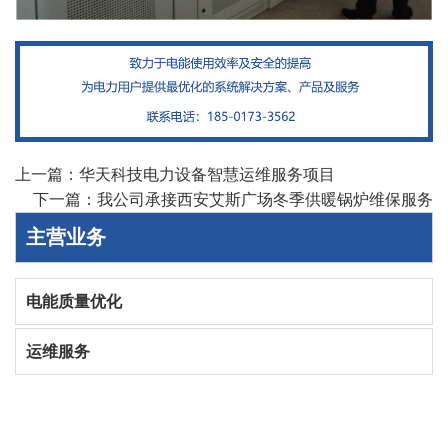
上一篇：
华天科技电力设备智慧运维服务项目
下一篇：
我公司承接西安艾斯广场冬季供暖锅炉维保服务
主营业务
电能质量优化
运维服务