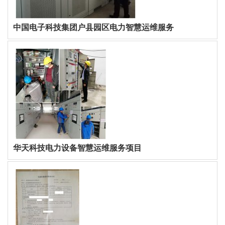
中国电子科技集团户县园区电力智慧运维服务
华天科技电力设备智慧运维服务项目