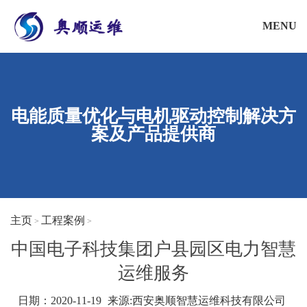
MENU
电能质量优化与电机驱动控制解决方
案及产品提供商
主页
工程案例
>
>
中国电子科技集团户县园区电力智慧
运维服务
日期：2020-11-19
来源:
西安奥顺智慧运维科技有限公司