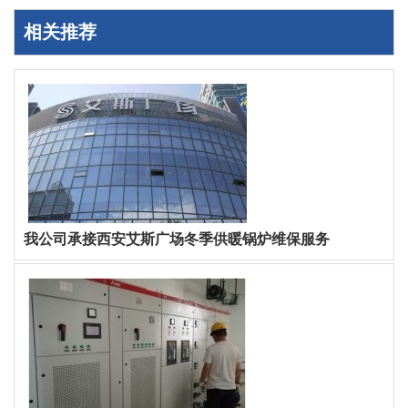
相关推荐
我公司承接西安艾斯广场冬季供暖锅炉维保服务