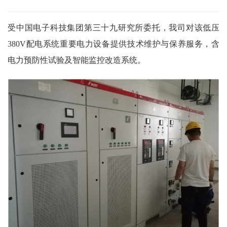
受中国电子科技集团第三十九研究所委托，我司对该低压
380V配电系统重要电力设备提供技术维护与保养服务，含
电力预防性试验及智能监控改造系统。