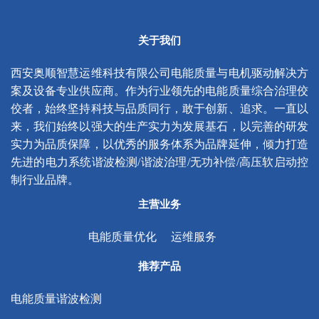
关于我们
西安奥顺智慧运维科技有限公司电能质量与电机驱动解决方
案及设备专业供应商。作为行业领先的电能质量综合治理佼
佼者，始终坚持科技与品质同行，敢于创新、追求。一直以
来，我们始终以强大的生产实力为发展基石，以完善的研发
实力为品质保障，以优秀的服务体系为品牌延伸，倾力打造
先进的电力系统谐波检测/谐波治理/无功补偿/高压软启动控
制行业品牌。
主营业务
电能质量优化
运维服务
推荐产品
电能质量谐波检测